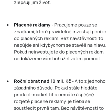
zlepšují jim život.
Placené reklamy
- Pracujeme pouze se
značkami, které pravidelně investují peníze
do placených reklam. Bez návštěvnosti to
nepůjde ani kdybychom se stavěli na hlavu.
Pokud neinvestujete do placených reklam,
nedokážeme vám bohužel zatím pomoct.
Roční obrat nad 10 mil. Kč
- A to z jednoho
zásadního důvodu. Pokud stále hledáte
product-market fit a nemáte úspěšně
rozjeté placené reklamy, je třeba se
soustředit prvně tam. Bez návštěvnosti to